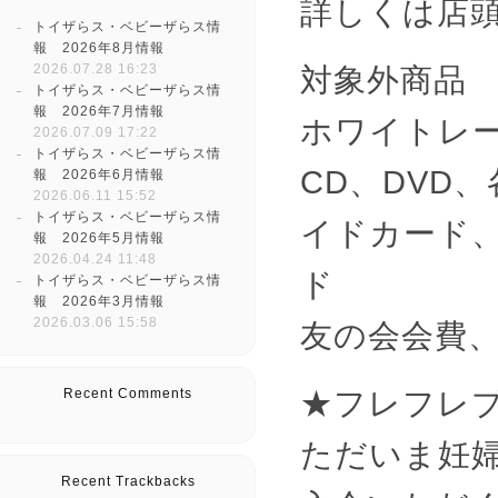
詳しくは店
トイザらス・ベビーザらス情
報 2026年8月情報
2026.07.28 16:23
対象外商品
トイザらス・ベビーザらス情
報 2026年7月情報
ホワイトレー
2026.07.09 17:22
トイザらス・ベビーザらス情
CD、DVD
報 2026年6月情報
2026.06.11 15:52
トイザらス・ベビーザらス情
イドカード
報 2026年5月情報
2026.04.24 11:48
ド
トイザらス・ベビーザらス情
報 2026年3月情報
2026.03.06 15:58
友の会会費
★フレフレ
Recent Comments
ただいま妊
Recent Trackbacks