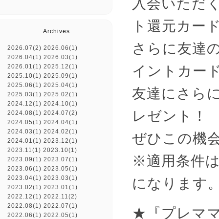
入会いただく
ト還元カー
Archives
さらに友達
2026.07(2)
2026.06(1)
2026.04(1)
2026.03(1)
イントカー
2026.01(1)
2025.12(1)
2025.10(1)
2025.09(1)
2025.06(1)
2025.04(1)
友達にさらに
2025.03(1)
2025.02(1)
2024.12(1)
2024.10(1)
レゼント！
2024.08(1)
2024.07(2)
2024.05(1)
2024.04(1)
2024.03(1)
2024.02(1)
ぜひこの機
2024.01(1)
2023.12(1)
2023.11(1)
2023.10(1)
※適用条件
2023.09(1)
2023.07(1)
2023.06(1)
2023.05(1)
2023.04(1)
2023.03(1)
になります
2023.02(1)
2023.01(1)
2022.12(1)
2022.11(2)
2022.08(1)
2022.07(1)
★『プレマ
2022.06(1)
2022.05(1)