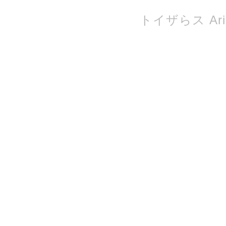
トイザらス Ari