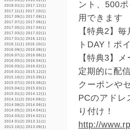
2018.03(1)
2018.02(1)
ント、500
2018.01(1)
2017.12(1)
2017.11(1)
2017.10(1)
用できます
2017.09(1)
2017.08(1)
2017.07(1)
2017.06(1)
2017.05(1)
2017.04(1)
【特典2】毎
2017.03(1)
2017.02(1)
2017.01(1)
2016.12(1)
トDAY！ポ
2016.11(1)
2016.10(1)
2016.09(1)
2016.08(1)
【特典3】
2016.07(1)
2016.06(1)
2016.05(1)
2016.04(1)
2016.03(1)
2016.02(1)
定期的に配
2016.01(1)
2015.12(2)
2015.10(1)
2015.09(1)
クーポンや
2015.07(1)
2015.06(2)
2015.04(1)
2015.03(1)
2015.01(1)
2014.12(1)
PCのアド
2014.11(2)
2014.09(1)
2014.08(2)
2014.06(1)
り付け！
2014.05(1)
2014.04(1)
2014.03(1)
2014.02(1)
2014.01(2)
2013.11(1)
http://www.rp
2013.10(1)
2013.09(1)