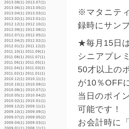
2013.08(1)
2013.07(1)
2013.06(1)
2013.05(1)
※マタニテ
2013.04(1)
2013.03(1)
2013.02(1)
2013.01(1)
録時にサン
2012.12(1)
2012.10(1)
2012.09(1)
2012.08(1)
2012.07(1)
2012.05(1)
★毎月15日
2012.04(2)
2012.02(1)
2012.01(1)
2011.12(2)
2011.10(1)
2011.09(1)
シニアプレ
2011.08(1)
2011.07(1)
2011.06(1)
2011.05(1)
50才以上の
2011.04(1)
2011.03(2)
2011.02(1)
2011.01(1)
2010.12(1)
2010.11(1)
が10％OF
2010.10(1)
2010.09(1)
2010.08(1)
2010.07(1)
当日のポイ
2010.05(1)
2010.04(2)
2010.02(1)
2010.01(1)
2009.12(2)
2009.11(1)
可能です！
2009.10(1)
2009.09(1)
2009.07(2)
2009.05(2)
お会計時に
2009.04(1)
2009.03(1)
2009.01(1)
2008.11(1)