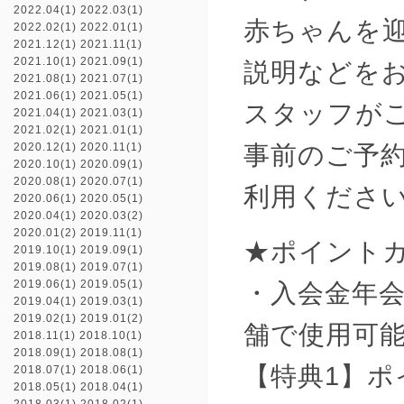
2022.04(1)
2022.03(1)
赤ちゃんを
2022.02(1)
2022.01(1)
2021.12(1)
2021.11(1)
2021.10(1)
2021.09(1)
説明などを
2021.08(1)
2021.07(1)
2021.06(1)
2021.05(1)
スタッフが
2021.04(1)
2021.03(1)
2021.02(1)
2021.01(1)
事前のご予
2020.12(1)
2020.11(1)
2020.10(1)
2020.09(1)
2020.08(1)
2020.07(1)
利用くださ
2020.06(1)
2020.05(1)
2020.04(1)
2020.03(2)
2020.01(2)
2019.11(1)
★ポイント
2019.10(1)
2019.09(1)
2019.08(1)
2019.07(1)
2019.06(1)
2019.05(1)
・入会金年
2019.04(1)
2019.03(1)
2019.02(1)
2019.01(2)
舗で使用可
2018.11(1)
2018.10(1)
2018.09(1)
2018.08(1)
【特典1】ポ
2018.07(1)
2018.06(1)
2018.05(1)
2018.04(1)