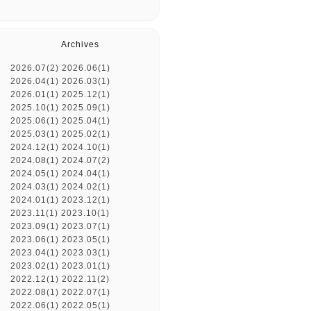
Archives
2026.07(2)
2026.06(1)
2026.04(1)
2026.03(1)
2026.01(1)
2025.12(1)
2025.10(1)
2025.09(1)
2025.06(1)
2025.04(1)
2025.03(1)
2025.02(1)
2024.12(1)
2024.10(1)
2024.08(1)
2024.07(2)
2024.05(1)
2024.04(1)
2024.03(1)
2024.02(1)
2024.01(1)
2023.12(1)
2023.11(1)
2023.10(1)
2023.09(1)
2023.07(1)
2023.06(1)
2023.05(1)
2023.04(1)
2023.03(1)
2023.02(1)
2023.01(1)
2022.12(1)
2022.11(2)
2022.08(1)
2022.07(1)
2022.06(1)
2022.05(1)