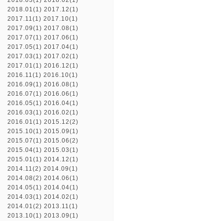
2018.03(1)
2018.02(1)
2018.01(1)
2017.12(1)
2017.11(1)
2017.10(1)
2017.09(1)
2017.08(1)
2017.07(1)
2017.06(1)
2017.05(1)
2017.04(1)
2017.03(1)
2017.02(1)
2017.01(1)
2016.12(1)
2016.11(1)
2016.10(1)
2016.09(1)
2016.08(1)
2016.07(1)
2016.06(1)
2016.05(1)
2016.04(1)
2016.03(1)
2016.02(1)
2016.01(1)
2015.12(2)
2015.10(1)
2015.09(1)
2015.07(1)
2015.06(2)
2015.04(1)
2015.03(1)
2015.01(1)
2014.12(1)
2014.11(2)
2014.09(1)
2014.08(2)
2014.06(1)
2014.05(1)
2014.04(1)
2014.03(1)
2014.02(1)
2014.01(2)
2013.11(1)
2013.10(1)
2013.09(1)