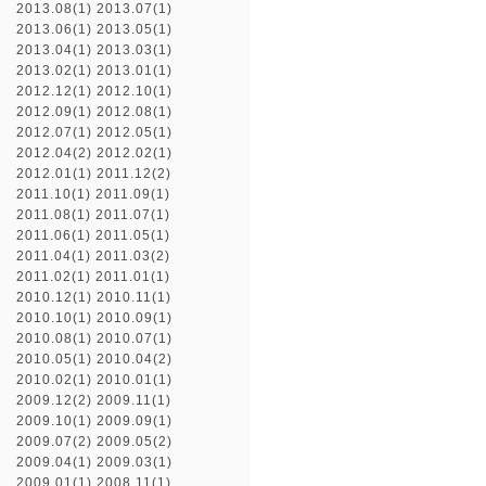
2013.08(1)
2013.07(1)
2013.06(1)
2013.05(1)
2013.04(1)
2013.03(1)
2013.02(1)
2013.01(1)
2012.12(1)
2012.10(1)
2012.09(1)
2012.08(1)
2012.07(1)
2012.05(1)
2012.04(2)
2012.02(1)
2012.01(1)
2011.12(2)
2011.10(1)
2011.09(1)
2011.08(1)
2011.07(1)
2011.06(1)
2011.05(1)
2011.04(1)
2011.03(2)
2011.02(1)
2011.01(1)
2010.12(1)
2010.11(1)
2010.10(1)
2010.09(1)
2010.08(1)
2010.07(1)
2010.05(1)
2010.04(2)
2010.02(1)
2010.01(1)
2009.12(2)
2009.11(1)
2009.10(1)
2009.09(1)
2009.07(2)
2009.05(2)
2009.04(1)
2009.03(1)
2009.01(1)
2008.11(1)