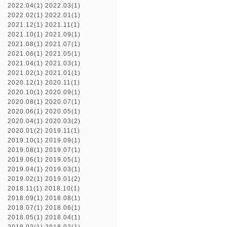
2022.04(1)
2022.03(1)
2022.02(1)
2022.01(1)
2021.12(1)
2021.11(1)
2021.10(1)
2021.09(1)
2021.08(1)
2021.07(1)
2021.06(1)
2021.05(1)
2021.04(1)
2021.03(1)
2021.02(1)
2021.01(1)
2020.12(1)
2020.11(1)
2020.10(1)
2020.09(1)
2020.08(1)
2020.07(1)
2020.06(1)
2020.05(1)
2020.04(1)
2020.03(2)
2020.01(2)
2019.11(1)
2019.10(1)
2019.09(1)
2019.08(1)
2019.07(1)
2019.06(1)
2019.05(1)
2019.04(1)
2019.03(1)
2019.02(1)
2019.01(2)
2018.11(1)
2018.10(1)
2018.09(1)
2018.08(1)
2018.07(1)
2018.06(1)
2018.05(1)
2018.04(1)