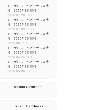
トイザらス・ベビーザらス情
報 2026年8月情報
2026.07.28 16:23
トイザらス・ベビーザらス情
報 2026年7月情報
2026.07.09 17:22
トイザらス・ベビーザらス情
報 2026年6月情報
2026.06.11 15:52
トイザらス・ベビーザらス情
報 2026年5月情報
2026.04.24 11:48
トイザらス・ベビーザらス情
報 2026年3月情報
2026.03.06 15:58
Recent Comments
Recent Trackbacks