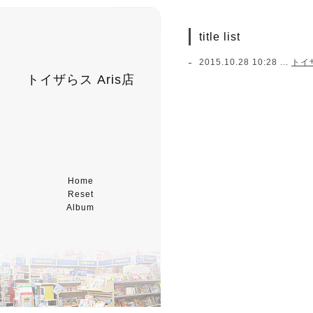
title list
2015.10.28 10:28 ...
トイ
トイザらス Aris店
Home
Reset
Album