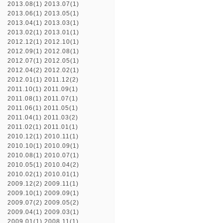
2013.08(1)
2013.07(1)
2013.06(1)
2013.05(1)
2013.04(1)
2013.03(1)
2013.02(1)
2013.01(1)
2012.12(1)
2012.10(1)
2012.09(1)
2012.08(1)
2012.07(1)
2012.05(1)
2012.04(2)
2012.02(1)
2012.01(1)
2011.12(2)
2011.10(1)
2011.09(1)
2011.08(1)
2011.07(1)
2011.06(1)
2011.05(1)
2011.04(1)
2011.03(2)
2011.02(1)
2011.01(1)
2010.12(1)
2010.11(1)
2010.10(1)
2010.09(1)
2010.08(1)
2010.07(1)
2010.05(1)
2010.04(2)
2010.02(1)
2010.01(1)
2009.12(2)
2009.11(1)
2009.10(1)
2009.09(1)
2009.07(2)
2009.05(2)
2009.04(1)
2009.03(1)
2009.01(1)
2008.11(1)