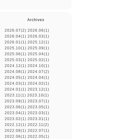
Archives
2026.07(2)
2026.06(1)
2026.04(1)
2026.03(1)
2026.01(1)
2025.12(1)
2025.10(1)
2025.09(1)
2025.06(1)
2025.04(1)
2025.03(1)
2025.02(1)
2024.12(1)
2024.10(1)
2024.08(1)
2024.07(2)
2024.05(1)
2024.04(1)
2024.03(1)
2024.02(1)
2024.01(1)
2023.12(1)
2023.11(1)
2023.10(1)
2023.09(1)
2023.07(1)
2023.06(1)
2023.05(1)
2023.04(1)
2023.03(1)
2023.02(1)
2023.01(1)
2022.12(1)
2022.11(2)
2022.08(1)
2022.07(1)
2022.06(1)
2022.05(1)