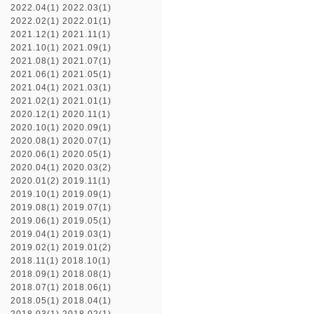
2022.04(1)
2022.03(1)
2022.02(1)
2022.01(1)
2021.12(1)
2021.11(1)
2021.10(1)
2021.09(1)
2021.08(1)
2021.07(1)
2021.06(1)
2021.05(1)
2021.04(1)
2021.03(1)
2021.02(1)
2021.01(1)
2020.12(1)
2020.11(1)
2020.10(1)
2020.09(1)
2020.08(1)
2020.07(1)
2020.06(1)
2020.05(1)
2020.04(1)
2020.03(2)
2020.01(2)
2019.11(1)
2019.10(1)
2019.09(1)
2019.08(1)
2019.07(1)
2019.06(1)
2019.05(1)
2019.04(1)
2019.03(1)
2019.02(1)
2019.01(2)
2018.11(1)
2018.10(1)
2018.09(1)
2018.08(1)
2018.07(1)
2018.06(1)
2018.05(1)
2018.04(1)