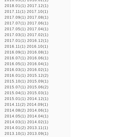
2018.03(1)
2018.02(1)
2018.01(1)
2017.12(1)
2017.11(1)
2017.10(1)
2017.09(1)
2017.08(1)
2017.07(1)
2017.06(1)
2017.05(1)
2017.04(1)
2017.03(1)
2017.02(1)
2017.01(1)
2016.12(1)
2016.11(1)
2016.10(1)
2016.09(1)
2016.08(1)
2016.07(1)
2016.06(1)
2016.05(1)
2016.04(1)
2016.03(1)
2016.02(1)
2016.01(1)
2015.12(2)
2015.10(1)
2015.09(1)
2015.07(1)
2015.06(2)
2015.04(1)
2015.03(1)
2015.01(1)
2014.12(1)
2014.11(2)
2014.09(1)
2014.08(2)
2014.06(1)
2014.05(1)
2014.04(1)
2014.03(1)
2014.02(1)
2014.01(2)
2013.11(1)
2013.10(1)
2013.09(1)