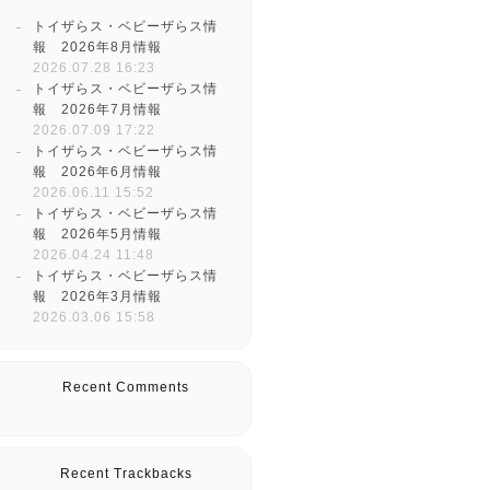
トイザらス・ベビーザらス情
報 2026年8月情報
2026.07.28 16:23
トイザらス・ベビーザらス情
報 2026年7月情報
2026.07.09 17:22
トイザらス・ベビーザらス情
報 2026年6月情報
2026.06.11 15:52
トイザらス・ベビーザらス情
報 2026年5月情報
2026.04.24 11:48
トイザらス・ベビーザらス情
報 2026年3月情報
2026.03.06 15:58
Recent Comments
Recent Trackbacks