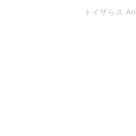
トイザらス Ari