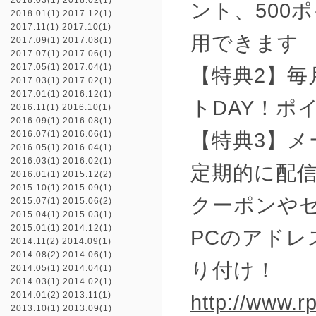
2018.03(1)
2018.02(1)
ント、500
2018.01(1)
2017.12(1)
2017.11(1)
2017.10(1)
用できます
2017.09(1)
2017.08(1)
2017.07(1)
2017.06(1)
2017.05(1)
2017.04(1)
【特典2】毎
2017.03(1)
2017.02(1)
2017.01(1)
2016.12(1)
トDAY！ポ
2016.11(1)
2016.10(1)
2016.09(1)
2016.08(1)
【特典3】
2016.07(1)
2016.06(1)
2016.05(1)
2016.04(1)
2016.03(1)
2016.02(1)
定期的に配
2016.01(1)
2015.12(2)
2015.10(1)
2015.09(1)
クーポンや
2015.07(1)
2015.06(2)
2015.04(1)
2015.03(1)
2015.01(1)
2014.12(1)
PCのアド
2014.11(2)
2014.09(1)
2014.08(2)
2014.06(1)
り付け！
2014.05(1)
2014.04(1)
2014.03(1)
2014.02(1)
2014.01(2)
2013.11(1)
http://www.rp
2013.10(1)
2013.09(1)