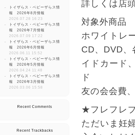
詳しくは店
トイザらス・ベビーザらス情
報 2026年8月情報
2026.07.28 16:23
対象外商品
トイザらス・ベビーザらス情
報 2026年7月情報
ホワイトレー
2026.07.09 17:22
トイザらス・ベビーザらス情
CD、DVD
報 2026年6月情報
2026.06.11 15:52
トイザらス・ベビーザらス情
イドカード
報 2026年5月情報
2026.04.24 11:48
ド
トイザらス・ベビーザらス情
報 2026年3月情報
2026.03.06 15:58
友の会会費
★フレフレ
Recent Comments
ただいま妊
Recent Trackbacks