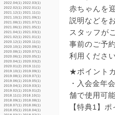
2022.04(1)
2022.03(1)
赤ちゃんを
2022.02(1)
2022.01(1)
2021.12(1)
2021.11(1)
2021.10(1)
2021.09(1)
説明などを
2021.08(1)
2021.07(1)
2021.06(1)
2021.05(1)
スタッフが
2021.04(1)
2021.03(1)
2021.02(1)
2021.01(1)
事前のご予
2020.12(1)
2020.11(1)
2020.10(1)
2020.09(1)
2020.08(1)
2020.07(1)
利用くださ
2020.06(1)
2020.05(1)
2020.04(1)
2020.03(2)
2020.01(2)
2019.11(1)
★ポイント
2019.10(1)
2019.09(1)
2019.08(1)
2019.07(1)
2019.06(1)
2019.05(1)
・入会金年
2019.04(1)
2019.03(1)
2019.02(1)
2019.01(2)
舗で使用可
2018.11(1)
2018.10(1)
2018.09(1)
2018.08(1)
【特典1】ポ
2018.07(1)
2018.06(1)
2018.05(1)
2018.04(1)