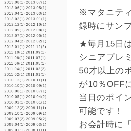
2013.08(1)
2013.07(1)
2013.06(1)
2013.05(1)
※マタニテ
2013.04(1)
2013.03(1)
2013.02(1)
2013.01(1)
録時にサン
2012.12(1)
2012.10(1)
2012.09(1)
2012.08(1)
2012.07(1)
2012.05(1)
★毎月15日
2012.04(2)
2012.02(1)
2012.01(1)
2011.12(2)
2011.10(1)
2011.09(1)
シニアプレ
2011.08(1)
2011.07(1)
2011.06(1)
2011.05(1)
50才以上の
2011.04(1)
2011.03(2)
2011.02(1)
2011.01(1)
2010.12(1)
2010.11(1)
が10％OF
2010.10(1)
2010.09(1)
2010.08(1)
2010.07(1)
当日のポイ
2010.05(1)
2010.04(2)
2010.02(1)
2010.01(1)
2009.12(2)
2009.11(1)
可能です！
2009.10(1)
2009.09(1)
2009.07(2)
2009.05(2)
お会計時に
2009.04(1)
2009.03(1)
2009.01(1)
2008.11(1)