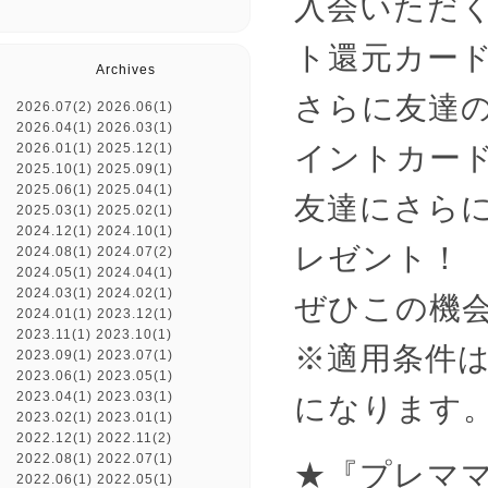
入会いただく
ト還元カー
Archives
さらに友達
2026.07(2)
2026.06(1)
2026.04(1)
2026.03(1)
イントカー
2026.01(1)
2025.12(1)
2025.10(1)
2025.09(1)
2025.06(1)
2025.04(1)
友達にさらに
2025.03(1)
2025.02(1)
2024.12(1)
2024.10(1)
レゼント！
2024.08(1)
2024.07(2)
2024.05(1)
2024.04(1)
2024.03(1)
2024.02(1)
ぜひこの機
2024.01(1)
2023.12(1)
2023.11(1)
2023.10(1)
※適用条件
2023.09(1)
2023.07(1)
2023.06(1)
2023.05(1)
2023.04(1)
2023.03(1)
になります
2023.02(1)
2023.01(1)
2022.12(1)
2022.11(2)
2022.08(1)
2022.07(1)
★『プレマ
2022.06(1)
2022.05(1)