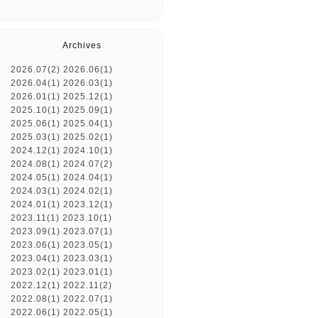
Archives
2026.07(2)
2026.06(1)
2026.04(1)
2026.03(1)
2026.01(1)
2025.12(1)
2025.10(1)
2025.09(1)
2025.06(1)
2025.04(1)
2025.03(1)
2025.02(1)
2024.12(1)
2024.10(1)
2024.08(1)
2024.07(2)
2024.05(1)
2024.04(1)
2024.03(1)
2024.02(1)
2024.01(1)
2023.12(1)
2023.11(1)
2023.10(1)
2023.09(1)
2023.07(1)
2023.06(1)
2023.05(1)
2023.04(1)
2023.03(1)
2023.02(1)
2023.01(1)
2022.12(1)
2022.11(2)
2022.08(1)
2022.07(1)
2022.06(1)
2022.05(1)