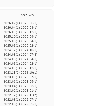
Archives
2026.07(2)
2026.06(1)
2026.04(1)
2026.03(1)
2026.01(1)
2025.12(1)
2025.10(1)
2025.09(1)
2025.06(1)
2025.04(1)
2025.03(1)
2025.02(1)
2024.12(1)
2024.10(1)
2024.08(1)
2024.07(2)
2024.05(1)
2024.04(1)
2024.03(1)
2024.02(1)
2024.01(1)
2023.12(1)
2023.11(1)
2023.10(1)
2023.09(1)
2023.07(1)
2023.06(1)
2023.05(1)
2023.04(1)
2023.03(1)
2023.02(1)
2023.01(1)
2022.12(1)
2022.11(2)
2022.08(1)
2022.07(1)
2022.06(1)
2022.05(1)