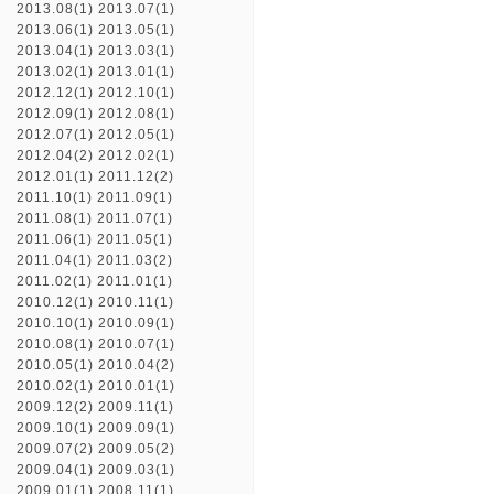
2013.08(1)
2013.07(1)
2013.06(1)
2013.05(1)
2013.04(1)
2013.03(1)
2013.02(1)
2013.01(1)
2012.12(1)
2012.10(1)
2012.09(1)
2012.08(1)
2012.07(1)
2012.05(1)
2012.04(2)
2012.02(1)
2012.01(1)
2011.12(2)
2011.10(1)
2011.09(1)
2011.08(1)
2011.07(1)
2011.06(1)
2011.05(1)
2011.04(1)
2011.03(2)
2011.02(1)
2011.01(1)
2010.12(1)
2010.11(1)
2010.10(1)
2010.09(1)
2010.08(1)
2010.07(1)
2010.05(1)
2010.04(2)
2010.02(1)
2010.01(1)
2009.12(2)
2009.11(1)
2009.10(1)
2009.09(1)
2009.07(2)
2009.05(2)
2009.04(1)
2009.03(1)
2009.01(1)
2008.11(1)