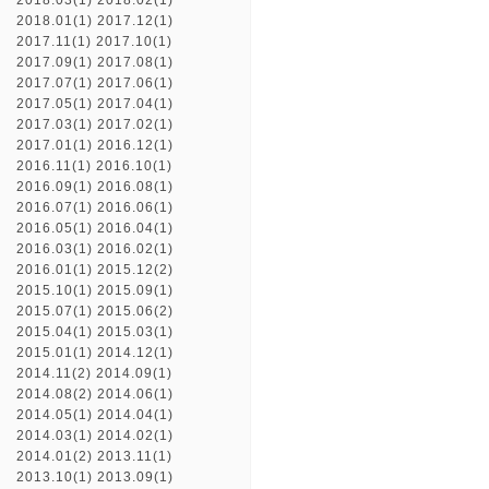
2018.03(1)
2018.02(1)
2018.01(1)
2017.12(1)
2017.11(1)
2017.10(1)
2017.09(1)
2017.08(1)
2017.07(1)
2017.06(1)
2017.05(1)
2017.04(1)
2017.03(1)
2017.02(1)
2017.01(1)
2016.12(1)
2016.11(1)
2016.10(1)
2016.09(1)
2016.08(1)
2016.07(1)
2016.06(1)
2016.05(1)
2016.04(1)
2016.03(1)
2016.02(1)
2016.01(1)
2015.12(2)
2015.10(1)
2015.09(1)
2015.07(1)
2015.06(2)
2015.04(1)
2015.03(1)
2015.01(1)
2014.12(1)
2014.11(2)
2014.09(1)
2014.08(2)
2014.06(1)
2014.05(1)
2014.04(1)
2014.03(1)
2014.02(1)
2014.01(2)
2013.11(1)
2013.10(1)
2013.09(1)