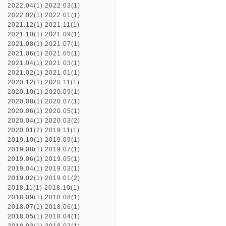
2022.04(1)
2022.03(1)
2022.02(1)
2022.01(1)
2021.12(1)
2021.11(1)
2021.10(1)
2021.09(1)
2021.08(1)
2021.07(1)
2021.06(1)
2021.05(1)
2021.04(1)
2021.03(1)
2021.02(1)
2021.01(1)
2020.12(1)
2020.11(1)
2020.10(1)
2020.09(1)
2020.08(1)
2020.07(1)
2020.06(1)
2020.05(1)
2020.04(1)
2020.03(2)
2020.01(2)
2019.11(1)
2019.10(1)
2019.09(1)
2019.08(1)
2019.07(1)
2019.06(1)
2019.05(1)
2019.04(1)
2019.03(1)
2019.02(1)
2019.01(2)
2018.11(1)
2018.10(1)
2018.09(1)
2018.08(1)
2018.07(1)
2018.06(1)
2018.05(1)
2018.04(1)