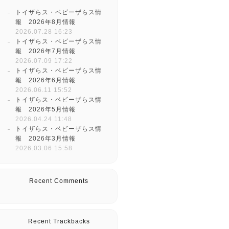
トイザらス・ベビーザらス情
報 2026年8月情報
2026.07.28 16:23
トイザらス・ベビーザらス情
報 2026年7月情報
2026.07.09 17:22
トイザらス・ベビーザらス情
報 2026年6月情報
2026.06.11 15:52
トイザらス・ベビーザらス情
報 2026年5月情報
2026.04.24 11:48
トイザらス・ベビーザらス情
報 2026年3月情報
2026.03.06 15:58
Recent Comments
Recent Trackbacks