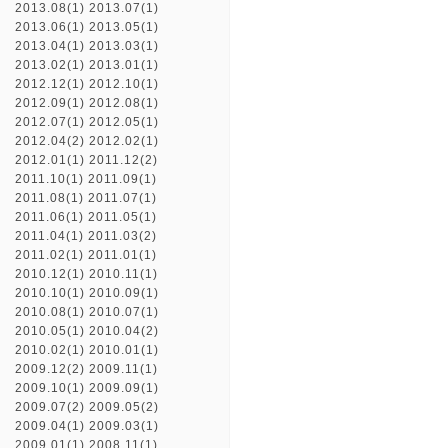
2013.08(1)
2013.07(1)
2013.06(1)
2013.05(1)
2013.04(1)
2013.03(1)
2013.02(1)
2013.01(1)
2012.12(1)
2012.10(1)
2012.09(1)
2012.08(1)
2012.07(1)
2012.05(1)
2012.04(2)
2012.02(1)
2012.01(1)
2011.12(2)
2011.10(1)
2011.09(1)
2011.08(1)
2011.07(1)
2011.06(1)
2011.05(1)
2011.04(1)
2011.03(2)
2011.02(1)
2011.01(1)
2010.12(1)
2010.11(1)
2010.10(1)
2010.09(1)
2010.08(1)
2010.07(1)
2010.05(1)
2010.04(2)
2010.02(1)
2010.01(1)
2009.12(2)
2009.11(1)
2009.10(1)
2009.09(1)
2009.07(2)
2009.05(2)
2009.04(1)
2009.03(1)
2009.01(1)
2008.11(1)