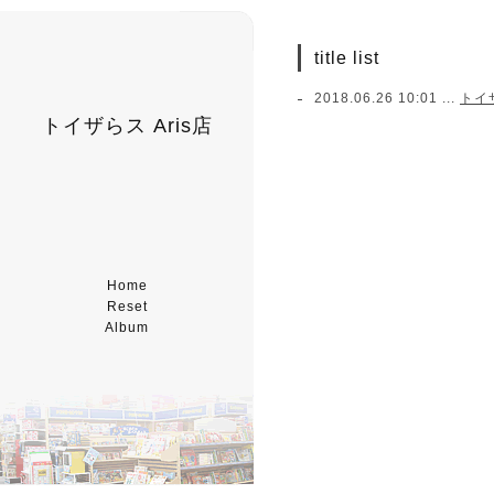
title list
2018.06.26 10:01 ...
トイ
トイザらス Aris店
Home
Reset
Album