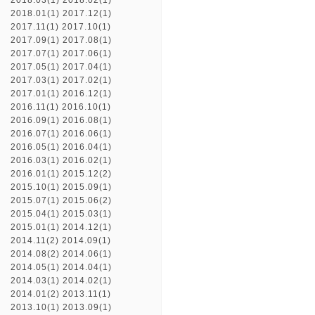
2018.03(1)
2018.02(1)
2018.01(1)
2017.12(1)
2017.11(1)
2017.10(1)
2017.09(1)
2017.08(1)
2017.07(1)
2017.06(1)
2017.05(1)
2017.04(1)
2017.03(1)
2017.02(1)
2017.01(1)
2016.12(1)
2016.11(1)
2016.10(1)
2016.09(1)
2016.08(1)
2016.07(1)
2016.06(1)
2016.05(1)
2016.04(1)
2016.03(1)
2016.02(1)
2016.01(1)
2015.12(2)
2015.10(1)
2015.09(1)
2015.07(1)
2015.06(2)
2015.04(1)
2015.03(1)
2015.01(1)
2014.12(1)
2014.11(2)
2014.09(1)
2014.08(2)
2014.06(1)
2014.05(1)
2014.04(1)
2014.03(1)
2014.02(1)
2014.01(2)
2013.11(1)
2013.10(1)
2013.09(1)