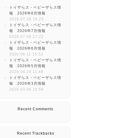
トイザらス・ベビーザらス情
報 2026年8月情報
2026.07.28 16:23
トイザらス・ベビーザらス情
報 2026年7月情報
2026.07.09 17:22
トイザらス・ベビーザらス情
報 2026年6月情報
2026.06.11 15:52
トイザらス・ベビーザらス情
報 2026年5月情報
2026.04.24 11:48
トイザらス・ベビーザらス情
報 2026年3月情報
2026.03.06 15:58
Recent Comments
Recent Trackbacks