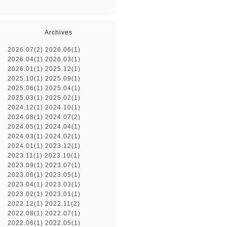
Archives
2026.07(2)
2026.06(1)
2026.04(1)
2026.03(1)
2026.01(1)
2025.12(1)
2025.10(1)
2025.09(1)
2025.06(1)
2025.04(1)
2025.03(1)
2025.02(1)
2024.12(1)
2024.10(1)
2024.08(1)
2024.07(2)
2024.05(1)
2024.04(1)
2024.03(1)
2024.02(1)
2024.01(1)
2023.12(1)
2023.11(1)
2023.10(1)
2023.09(1)
2023.07(1)
2023.06(1)
2023.05(1)
2023.04(1)
2023.03(1)
2023.02(1)
2023.01(1)
2022.12(1)
2022.11(2)
2022.08(1)
2022.07(1)
2022.06(1)
2022.05(1)