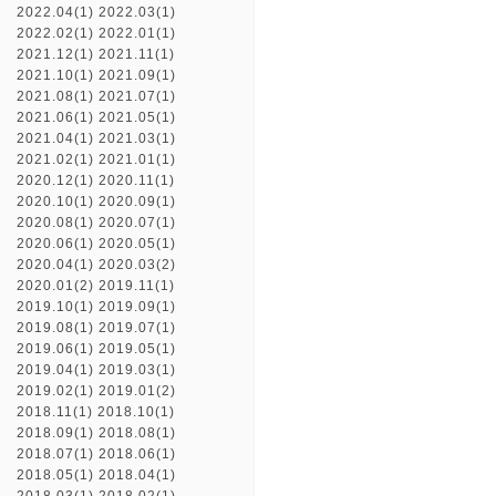
2022.04(1)
2022.03(1)
2022.02(1)
2022.01(1)
2021.12(1)
2021.11(1)
2021.10(1)
2021.09(1)
2021.08(1)
2021.07(1)
2021.06(1)
2021.05(1)
2021.04(1)
2021.03(1)
2021.02(1)
2021.01(1)
2020.12(1)
2020.11(1)
2020.10(1)
2020.09(1)
2020.08(1)
2020.07(1)
2020.06(1)
2020.05(1)
2020.04(1)
2020.03(2)
2020.01(2)
2019.11(1)
2019.10(1)
2019.09(1)
2019.08(1)
2019.07(1)
2019.06(1)
2019.05(1)
2019.04(1)
2019.03(1)
2019.02(1)
2019.01(2)
2018.11(1)
2018.10(1)
2018.09(1)
2018.08(1)
2018.07(1)
2018.06(1)
2018.05(1)
2018.04(1)