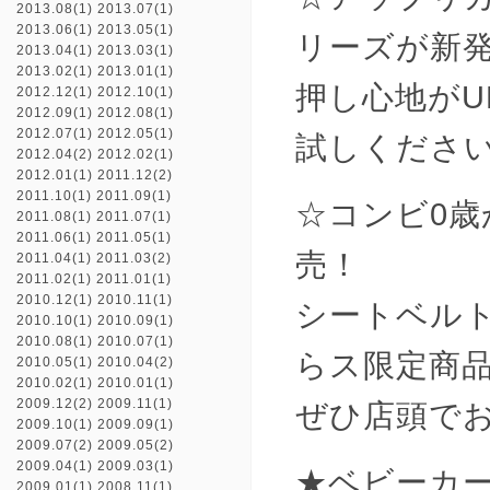
2013.08(1)
2013.07(1)
2013.06(1)
2013.05(1)
リーズが新
2013.04(1)
2013.03(1)
2013.02(1)
2013.01(1)
押し心地が
2012.12(1)
2012.10(1)
2012.09(1)
2012.08(1)
2012.07(1)
2012.05(1)
試しくださ
2012.04(2)
2012.02(1)
2012.01(1)
2011.12(2)
2011.10(1)
2011.09(1)
☆コンビ0歳
2011.08(1)
2011.07(1)
2011.06(1)
2011.05(1)
売！
2011.04(1)
2011.03(2)
2011.02(1)
2011.01(1)
2010.12(1)
2010.11(1)
シートベル
2010.10(1)
2010.09(1)
2010.08(1)
2010.07(1)
らス限定商
2010.05(1)
2010.04(2)
2010.02(1)
2010.01(1)
2009.12(2)
2009.11(1)
ぜひ店頭で
2009.10(1)
2009.09(1)
2009.07(2)
2009.05(2)
2009.04(1)
2009.03(1)
★ベビーカ
2009.01(1)
2008.11(1)