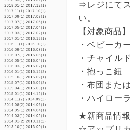
2018.03(1)
2018.02(1)
⇒レジにて
2018.01(1)
2017.12(1)
2017.11(1)
2017.10(1)
い。
2017.09(1)
2017.08(1)
2017.07(1)
2017.06(1)
2017.05(1)
2017.04(1)
【対象商品
2017.03(1)
2017.02(1)
2017.01(1)
2016.12(1)
・ベビーカ
2016.11(1)
2016.10(1)
2016.09(1)
2016.08(1)
2016.07(1)
2016.06(1)
・チャイル
2016.05(1)
2016.04(1)
2016.03(1)
2016.02(1)
・抱っこ紐
2016.01(1)
2015.12(2)
2015.10(1)
2015.09(1)
・布団また
2015.07(1)
2015.06(2)
2015.04(1)
2015.03(1)
2015.01(1)
2014.12(1)
・ハイロー
2014.11(2)
2014.09(1)
2014.08(2)
2014.06(1)
2014.05(1)
2014.04(1)
★新商品情
2014.03(1)
2014.02(1)
2014.01(2)
2013.11(1)
☆アップリ
2013.10(1)
2013.09(1)