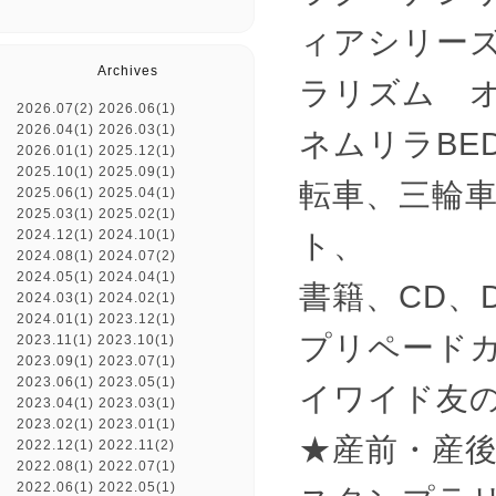
ィアシリーズ
Archives
ラリズム 
2026.07(2)
2026.06(1)
2026.04(1)
2026.03(1)
ネムリラBE
2026.01(1)
2025.12(1)
2025.10(1)
2025.09(1)
転車、三輪車
2025.06(1)
2025.04(1)
2025.03(1)
2025.02(1)
2024.12(1)
2024.10(1)
ト、
2024.08(1)
2024.07(2)
2024.05(1)
2024.04(1)
書籍、CD、
2024.03(1)
2024.02(1)
2024.01(1)
2023.12(1)
プリペード
2023.11(1)
2023.10(1)
2023.09(1)
2023.07(1)
2023.06(1)
2023.05(1)
イワイド友
2023.04(1)
2023.03(1)
2023.02(1)
2023.01(1)
★産前・産
2022.12(1)
2022.11(2)
2022.08(1)
2022.07(1)
2022.06(1)
2022.05(1)