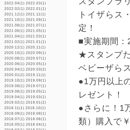
スタンプラ
2022.04(1)
2022.03(1)
2022.02(1)
2022.01(1)
トイザらス
2021.12(1)
2021.11(1)
2021.10(1)
2021.09(1)
定！
2021.08(1)
2021.07(1)
2021.06(1)
2021.05(1)
2021.04(1)
2021.03(1)
■実施期間：2
2021.02(1)
2021.01(1)
2020.12(1)
2020.11(1)
★スタンプた
2020.10(1)
2020.09(1)
2020.08(1)
2020.07(1)
2020.06(1)
2020.05(1)
ベビーザらス
2020.04(1)
2020.03(2)
2020.01(2)
2019.11(1)
●1万円以上
2019.10(1)
2019.09(1)
2019.08(1)
2019.07(1)
2019.06(1)
2019.05(1)
レゼント！
2019.04(1)
2019.03(1)
2019.02(1)
2019.01(2)
●さらに！1
2018.11(1)
2018.10(1)
2018.09(1)
2018.08(1)
類）購入で￥
2018.07(1)
2018.06(1)
2018.05(1)
2018.04(1)