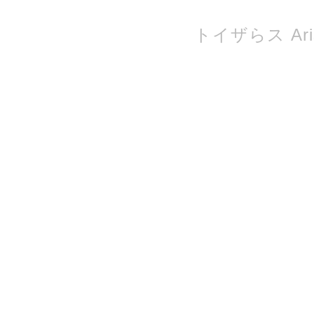
トイザらス Ari