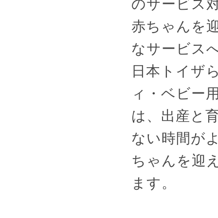
のサービス
赤ちゃんを
なサービス
日本トイザ
ィ・ベビー
は、出産と
ない時間が
ちゃんを迎
ます。