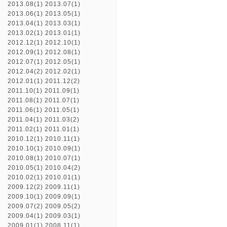
2013.08(1)
2013.07(1)
2013.06(1)
2013.05(1)
2013.04(1)
2013.03(1)
2013.02(1)
2013.01(1)
2012.12(1)
2012.10(1)
2012.09(1)
2012.08(1)
2012.07(1)
2012.05(1)
2012.04(2)
2012.02(1)
2012.01(1)
2011.12(2)
2011.10(1)
2011.09(1)
2011.08(1)
2011.07(1)
2011.06(1)
2011.05(1)
2011.04(1)
2011.03(2)
2011.02(1)
2011.01(1)
2010.12(1)
2010.11(1)
2010.10(1)
2010.09(1)
2010.08(1)
2010.07(1)
2010.05(1)
2010.04(2)
2010.02(1)
2010.01(1)
2009.12(2)
2009.11(1)
2009.10(1)
2009.09(1)
2009.07(2)
2009.05(2)
2009.04(1)
2009.03(1)
2009.01(1)
2008.11(1)