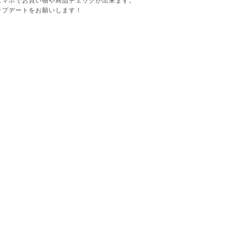
スマホでお買い物や商品チェックが出来ます。
ップデートをお願いします！