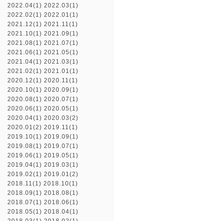
2022.04(1)
2022.03(1)
2022.02(1)
2022.01(1)
2021.12(1)
2021.11(1)
2021.10(1)
2021.09(1)
2021.08(1)
2021.07(1)
2021.06(1)
2021.05(1)
2021.04(1)
2021.03(1)
2021.02(1)
2021.01(1)
2020.12(1)
2020.11(1)
2020.10(1)
2020.09(1)
2020.08(1)
2020.07(1)
2020.06(1)
2020.05(1)
2020.04(1)
2020.03(2)
2020.01(2)
2019.11(1)
2019.10(1)
2019.09(1)
2019.08(1)
2019.07(1)
2019.06(1)
2019.05(1)
2019.04(1)
2019.03(1)
2019.02(1)
2019.01(2)
2018.11(1)
2018.10(1)
2018.09(1)
2018.08(1)
2018.07(1)
2018.06(1)
2018.05(1)
2018.04(1)