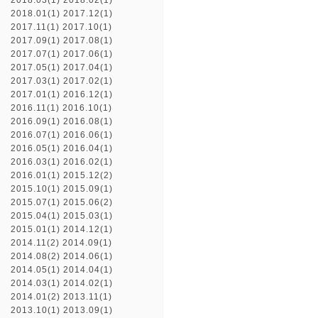
2018.03(1)
2018.02(1)
2018.01(1)
2017.12(1)
2017.11(1)
2017.10(1)
2017.09(1)
2017.08(1)
2017.07(1)
2017.06(1)
2017.05(1)
2017.04(1)
2017.03(1)
2017.02(1)
2017.01(1)
2016.12(1)
2016.11(1)
2016.10(1)
2016.09(1)
2016.08(1)
2016.07(1)
2016.06(1)
2016.05(1)
2016.04(1)
2016.03(1)
2016.02(1)
2016.01(1)
2015.12(2)
2015.10(1)
2015.09(1)
2015.07(1)
2015.06(2)
2015.04(1)
2015.03(1)
2015.01(1)
2014.12(1)
2014.11(2)
2014.09(1)
2014.08(2)
2014.06(1)
2014.05(1)
2014.04(1)
2014.03(1)
2014.02(1)
2014.01(2)
2013.11(1)
2013.10(1)
2013.09(1)