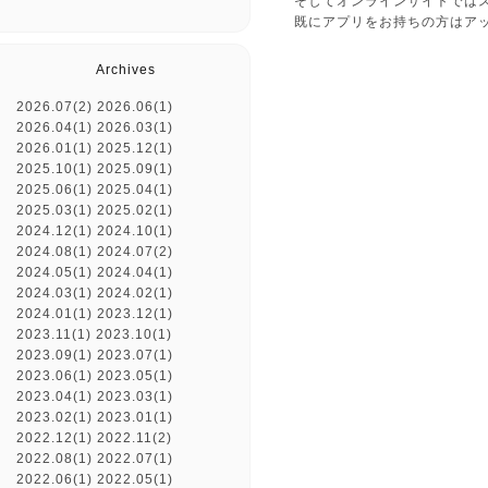
そしてオンラインサイトでは
既にアプリをお持ちの方はア
Archives
2026.07(2)
2026.06(1)
2026.04(1)
2026.03(1)
2026.01(1)
2025.12(1)
2025.10(1)
2025.09(1)
2025.06(1)
2025.04(1)
2025.03(1)
2025.02(1)
2024.12(1)
2024.10(1)
2024.08(1)
2024.07(2)
2024.05(1)
2024.04(1)
2024.03(1)
2024.02(1)
2024.01(1)
2023.12(1)
2023.11(1)
2023.10(1)
2023.09(1)
2023.07(1)
2023.06(1)
2023.05(1)
2023.04(1)
2023.03(1)
2023.02(1)
2023.01(1)
2022.12(1)
2022.11(2)
2022.08(1)
2022.07(1)
2022.06(1)
2022.05(1)