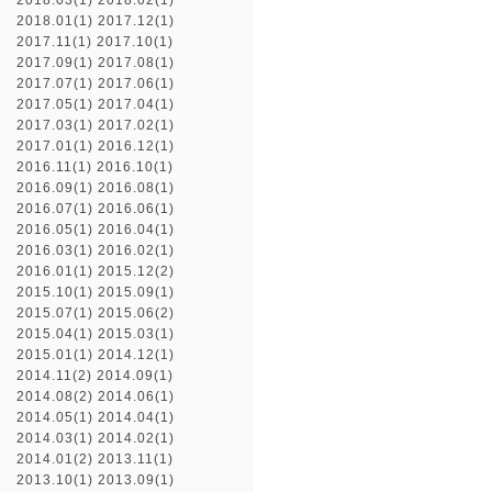
2018.03(1)
2018.02(1)
2018.01(1)
2017.12(1)
2017.11(1)
2017.10(1)
2017.09(1)
2017.08(1)
2017.07(1)
2017.06(1)
2017.05(1)
2017.04(1)
2017.03(1)
2017.02(1)
2017.01(1)
2016.12(1)
2016.11(1)
2016.10(1)
2016.09(1)
2016.08(1)
2016.07(1)
2016.06(1)
2016.05(1)
2016.04(1)
2016.03(1)
2016.02(1)
2016.01(1)
2015.12(2)
2015.10(1)
2015.09(1)
2015.07(1)
2015.06(2)
2015.04(1)
2015.03(1)
2015.01(1)
2014.12(1)
2014.11(2)
2014.09(1)
2014.08(2)
2014.06(1)
2014.05(1)
2014.04(1)
2014.03(1)
2014.02(1)
2014.01(2)
2013.11(1)
2013.10(1)
2013.09(1)