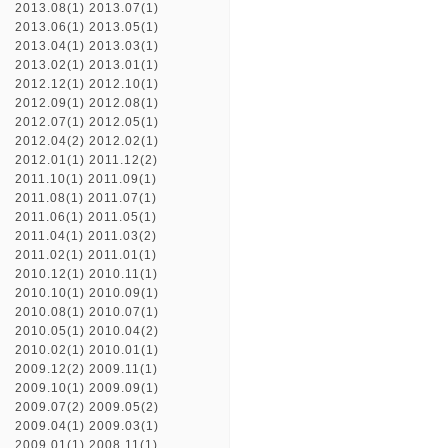
2013.08(1)
2013.07(1)
2013.06(1)
2013.05(1)
2013.04(1)
2013.03(1)
2013.02(1)
2013.01(1)
2012.12(1)
2012.10(1)
2012.09(1)
2012.08(1)
2012.07(1)
2012.05(1)
2012.04(2)
2012.02(1)
2012.01(1)
2011.12(2)
2011.10(1)
2011.09(1)
2011.08(1)
2011.07(1)
2011.06(1)
2011.05(1)
2011.04(1)
2011.03(2)
2011.02(1)
2011.01(1)
2010.12(1)
2010.11(1)
2010.10(1)
2010.09(1)
2010.08(1)
2010.07(1)
2010.05(1)
2010.04(2)
2010.02(1)
2010.01(1)
2009.12(2)
2009.11(1)
2009.10(1)
2009.09(1)
2009.07(2)
2009.05(2)
2009.04(1)
2009.03(1)
2009.01(1)
2008.11(1)