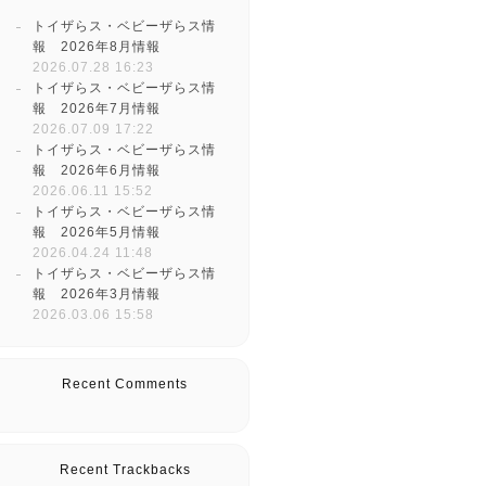
トイザらス・ベビーザらス情
報 2026年8月情報
2026.07.28 16:23
トイザらス・ベビーザらス情
報 2026年7月情報
2026.07.09 17:22
トイザらス・ベビーザらス情
報 2026年6月情報
2026.06.11 15:52
トイザらス・ベビーザらス情
報 2026年5月情報
2026.04.24 11:48
トイザらス・ベビーザらス情
報 2026年3月情報
2026.03.06 15:58
Recent Comments
Recent Trackbacks