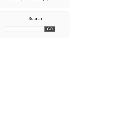
Search