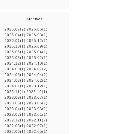
Archives
2026.07(2)
2026.06(1)
2026.04(1)
2026.03(1)
2026.01(1)
2025.12(1)
2025.10(1)
2025.09(1)
2025.06(1)
2025.04(1)
2025.03(1)
2025.02(1)
2024.12(1)
2024.10(1)
2024.08(1)
2024.07(2)
2024.05(1)
2024.04(1)
2024.03(1)
2024.02(1)
2024.01(1)
2023.12(1)
2023.11(1)
2023.10(1)
2023.09(1)
2023.07(1)
2023.06(1)
2023.05(1)
2023.04(1)
2023.03(1)
2023.02(1)
2023.01(1)
2022.12(1)
2022.11(2)
2022.08(1)
2022.07(1)
2022.06(1)
2022.05(1)