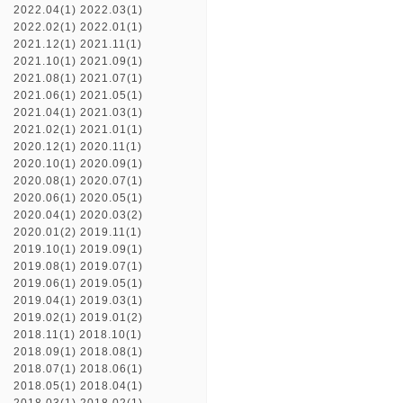
2022.04(1)
2022.03(1)
2022.02(1)
2022.01(1)
2021.12(1)
2021.11(1)
2021.10(1)
2021.09(1)
2021.08(1)
2021.07(1)
2021.06(1)
2021.05(1)
2021.04(1)
2021.03(1)
2021.02(1)
2021.01(1)
2020.12(1)
2020.11(1)
2020.10(1)
2020.09(1)
2020.08(1)
2020.07(1)
2020.06(1)
2020.05(1)
2020.04(1)
2020.03(2)
2020.01(2)
2019.11(1)
2019.10(1)
2019.09(1)
2019.08(1)
2019.07(1)
2019.06(1)
2019.05(1)
2019.04(1)
2019.03(1)
2019.02(1)
2019.01(2)
2018.11(1)
2018.10(1)
2018.09(1)
2018.08(1)
2018.07(1)
2018.06(1)
2018.05(1)
2018.04(1)