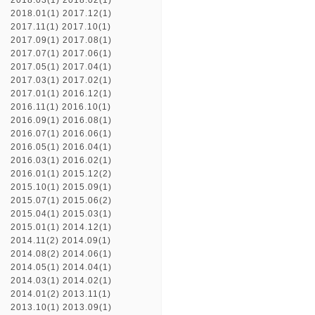
2018.03(1)
2018.02(1)
2018.01(1)
2017.12(1)
2017.11(1)
2017.10(1)
2017.09(1)
2017.08(1)
2017.07(1)
2017.06(1)
2017.05(1)
2017.04(1)
2017.03(1)
2017.02(1)
2017.01(1)
2016.12(1)
2016.11(1)
2016.10(1)
2016.09(1)
2016.08(1)
2016.07(1)
2016.06(1)
2016.05(1)
2016.04(1)
2016.03(1)
2016.02(1)
2016.01(1)
2015.12(2)
2015.10(1)
2015.09(1)
2015.07(1)
2015.06(2)
2015.04(1)
2015.03(1)
2015.01(1)
2014.12(1)
2014.11(2)
2014.09(1)
2014.08(2)
2014.06(1)
2014.05(1)
2014.04(1)
2014.03(1)
2014.02(1)
2014.01(2)
2013.11(1)
2013.10(1)
2013.09(1)