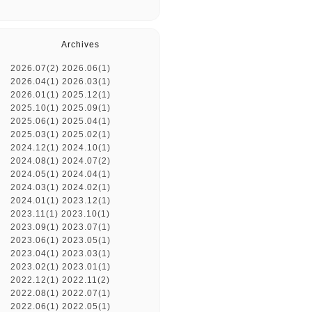
Archives
2026.07(2)
2026.06(1)
2026.04(1)
2026.03(1)
2026.01(1)
2025.12(1)
2025.10(1)
2025.09(1)
2025.06(1)
2025.04(1)
2025.03(1)
2025.02(1)
2024.12(1)
2024.10(1)
2024.08(1)
2024.07(2)
2024.05(1)
2024.04(1)
2024.03(1)
2024.02(1)
2024.01(1)
2023.12(1)
2023.11(1)
2023.10(1)
2023.09(1)
2023.07(1)
2023.06(1)
2023.05(1)
2023.04(1)
2023.03(1)
2023.02(1)
2023.01(1)
2022.12(1)
2022.11(2)
2022.08(1)
2022.07(1)
2022.06(1)
2022.05(1)