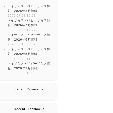
トイザらス・ベビーザらス情
報 2026年8月情報
2026.07.28 16:23
トイザらス・ベビーザらス情
報 2026年7月情報
2026.07.09 17:22
トイザらス・ベビーザらス情
報 2026年6月情報
2026.06.11 15:52
トイザらス・ベビーザらス情
報 2026年5月情報
2026.04.24 11:48
トイザらス・ベビーザらス情
報 2026年3月情報
2026.03.06 15:58
Recent Comments
Recent Trackbacks