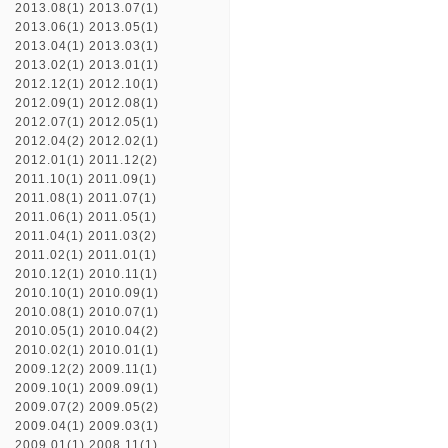
2013.08(1)
2013.07(1)
2013.06(1)
2013.05(1)
2013.04(1)
2013.03(1)
2013.02(1)
2013.01(1)
2012.12(1)
2012.10(1)
2012.09(1)
2012.08(1)
2012.07(1)
2012.05(1)
2012.04(2)
2012.02(1)
2012.01(1)
2011.12(2)
2011.10(1)
2011.09(1)
2011.08(1)
2011.07(1)
2011.06(1)
2011.05(1)
2011.04(1)
2011.03(2)
2011.02(1)
2011.01(1)
2010.12(1)
2010.11(1)
2010.10(1)
2010.09(1)
2010.08(1)
2010.07(1)
2010.05(1)
2010.04(2)
2010.02(1)
2010.01(1)
2009.12(2)
2009.11(1)
2009.10(1)
2009.09(1)
2009.07(2)
2009.05(2)
2009.04(1)
2009.03(1)
2009.01(1)
2008.11(1)