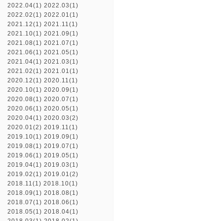
2022.04(1)
2022.03(1)
2022.02(1)
2022.01(1)
2021.12(1)
2021.11(1)
2021.10(1)
2021.09(1)
2021.08(1)
2021.07(1)
2021.06(1)
2021.05(1)
2021.04(1)
2021.03(1)
2021.02(1)
2021.01(1)
2020.12(1)
2020.11(1)
2020.10(1)
2020.09(1)
2020.08(1)
2020.07(1)
2020.06(1)
2020.05(1)
2020.04(1)
2020.03(2)
2020.01(2)
2019.11(1)
2019.10(1)
2019.09(1)
2019.08(1)
2019.07(1)
2019.06(1)
2019.05(1)
2019.04(1)
2019.03(1)
2019.02(1)
2019.01(2)
2018.11(1)
2018.10(1)
2018.09(1)
2018.08(1)
2018.07(1)
2018.06(1)
2018.05(1)
2018.04(1)