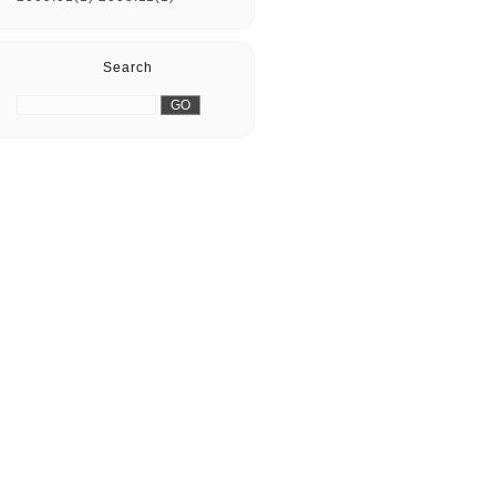
Search