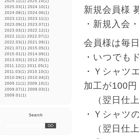
2025.11(1)
2025.10(1)
新規会員様 
2025.03(1)
2024.10(1)
2024.08(1)
2024.06(1)
2023.12(1)
2023.11(1)
・新規入会・当
2023.09(1)
2023.07(1)
2023.03(1)
2022.12(1)
2022.11(1)
2022.07(1)
会員様は毎
2022.03(1)
2021.09(1)
2021.07(1)
2015.05(1)
2015.01(1)
2014.09(1)
・いつでもド
2013.03(1)
2012.05(1)
2011.12(1)
2011.05(1)
・Ｙシャツ
2011.03(1)
2010.10(1)
2010.09(1)
2010.04(2)
加工が100円
2009.11(1)
2009.10(1)
2009.07(1)
2009.03(1)
2009.01(1)
（翌日仕上
・Ｙシャツの
Search
（翌日仕上