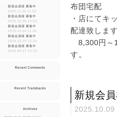
布団宅配
新規会員様 募集中
2025.11.06 11:52
・店にてキ
新規会員様 募集中
2025.10.09 10:53
新規会員様 募集中
配達致しま
2025.03.04 11:56
新規会員様 募集中
8,300円
2024.10.25 15:24
新規会員様 募集中
2024.08.27 13:16
す。
Recent Comments
Recent Trackbacks
新規会員
2025.10.09
Archives