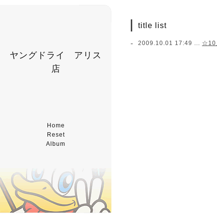
title list
2009.10.01 17:49 ...
☆1
ヤングドライ アリス
店
Home
Reset
Album