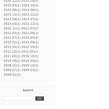
2025.11(1)
2025.10(1)
2025.03(1)
2024.10(1)
2024.08(1)
2024.06(1)
2023.12(1)
2023.11(1)
2023.09(1)
2023.07(1)
2023.03(1)
2022.12(1)
2022.11(1)
2022.07(1)
2022.03(1)
2021.09(1)
2021.07(1)
2015.05(1)
2015.01(1)
2014.09(1)
2013.03(1)
2012.05(1)
2011.12(1)
2011.05(1)
2011.03(1)
2010.10(1)
2010.09(1)
2010.04(2)
2009.11(1)
2009.10(1)
2009.07(1)
2009.03(1)
2009.01(1)
Search