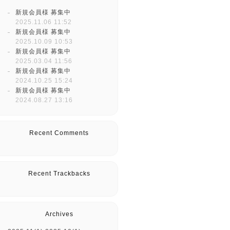
新規会員様 募集中
2025.11.06 11:52
新規会員様 募集中
2025.10.09 10:53
新規会員様 募集中
2025.03.04 11:56
新規会員様 募集中
2024.10.25 15:24
新規会員様 募集中
2024.08.27 13:16
Recent Comments
Recent Trackbacks
Archives