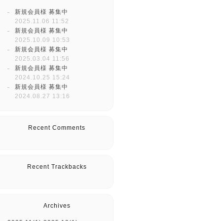
新規会員様 募集中
2025.11.06 11:52
新規会員様 募集中
2025.10.09 10:53
新規会員様 募集中
2025.03.04 11:56
新規会員様 募集中
2024.10.25 15:24
新規会員様 募集中
2024.08.27 13:16
Recent Comments
Recent Trackbacks
Archives