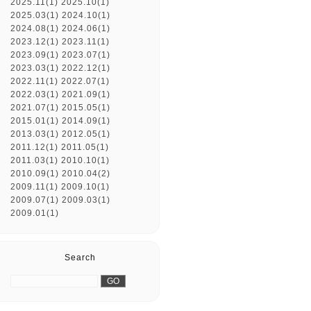
2025.11(1)
2025.10(1)
2025.03(1)
2024.10(1)
2024.08(1)
2024.06(1)
2023.12(1)
2023.11(1)
2023.09(1)
2023.07(1)
2023.03(1)
2022.12(1)
2022.11(1)
2022.07(1)
2022.03(1)
2021.09(1)
2021.07(1)
2015.05(1)
2015.01(1)
2014.09(1)
2013.03(1)
2012.05(1)
2011.12(1)
2011.05(1)
2011.03(1)
2010.10(1)
2010.09(1)
2010.04(2)
2009.11(1)
2009.10(1)
2009.07(1)
2009.03(1)
2009.01(1)
Search