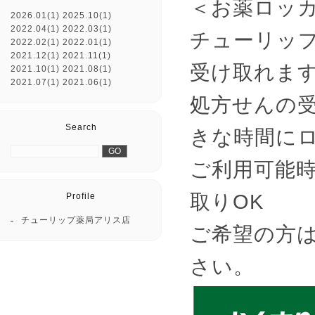
＜お薬ロッ
2026.01(1)
2025.10(1)
2022.04(1)
2022.03(1)
チューリッ
2022.02(1)
2022.01(1)
2021.12(1)
2021.11(1)
受け取れま
2021.10(1)
2021.08(1)
2021.07(1)
2021.06(1)
処方せんの
Search
きな時間に
ご利用可能時
取りOK
Profile
チューリップ薬局アリス店
ご希望の方
さい。