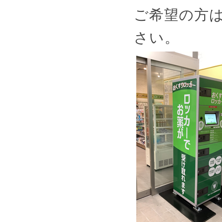
ご希望の方
さい。