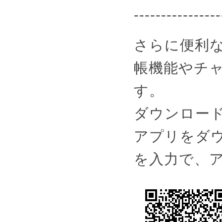
----------------
さらに便利な
帳機能やチ
す。
ダウンロー
アプリをダウ
を入力で、