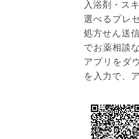
入浴剤・スキ
選べるプレ
処方せん送
でお薬相談
アプリをダウ
を入力で、