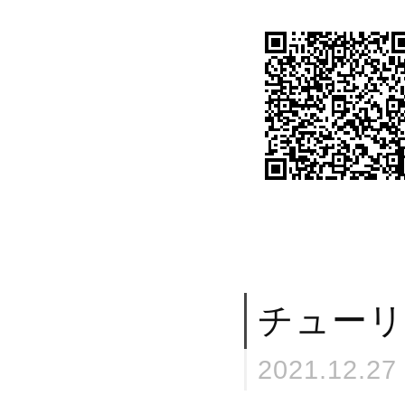
チューリ
2021.12.27