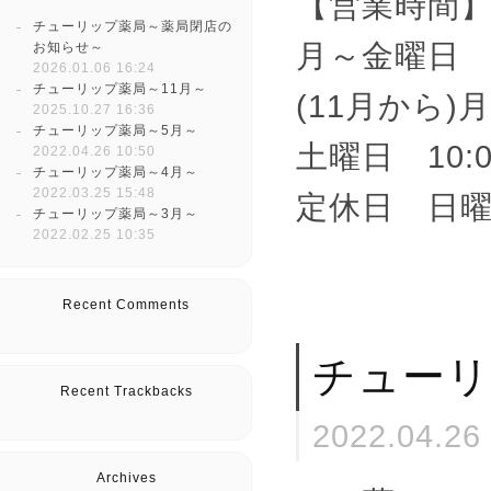
【営業時間
チューリップ薬局～薬局閉店の
月～金曜日 10
お知らせ～
2026.01.06 16:24
チューリップ薬局～11月～
(11月から)月
2025.10.27 16:36
チューリップ薬局～5月～
土曜日 10:00
2022.04.26 10:50
チューリップ薬局～4月～
2022.03.25 15:48
定休日 日
チューリップ薬局～3月～
2022.02.25 10:35
Recent Comments
チューリ
Recent Trackbacks
2022.04.26
Archives