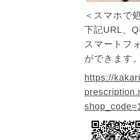
＜スマホで
下記URL、
スマートフ
ができます
https://kakari
prescription
shop_code=