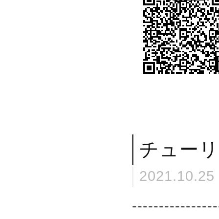
チューリ
2021.10.25
----------------