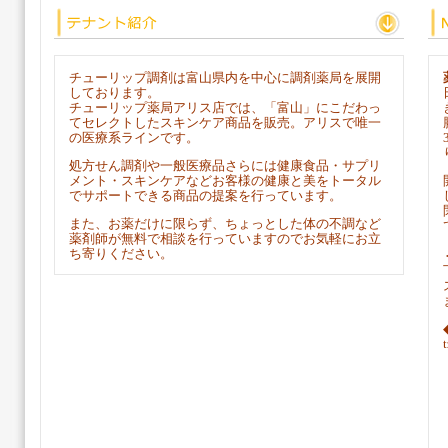
チューリップ調剤は富山県内を中心に調剤薬局を展開
しております。
チューリップ薬局アリス店では、「富山」にこだわっ
てセレクトしたスキンケア商品を販売。アリスで唯一
の医療系ラインです。
処方せん調剤や一般医療品さらには健康食品・サプリ
メント・スキンケアなどお客様の健康と美をトータル
でサポートできる商品の提案を行っています。
また、お薬だけに限らず、ちょっとした体の不調など
薬剤師が無料で相談を行っていますのでお気軽にお立
ち寄りください。