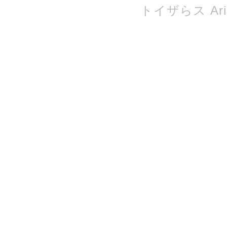
トイザらス Ari