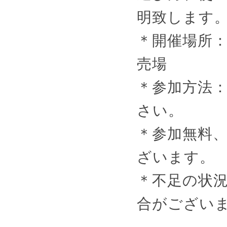
明致します
＊開催場所
売場
＊参加方法
さい。
＊参加無料
ざいます。
＊不足の状
合がござい