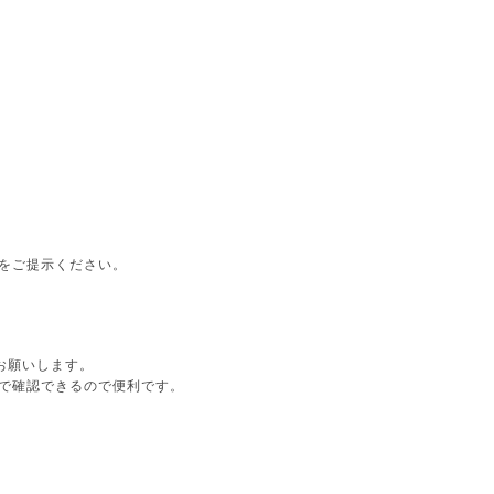
をご提示ください。
ドをお願いします。
で確認できるので便利です。