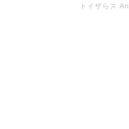
トイザらス Ari