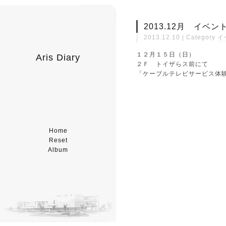
2013.12月 イベ
2013.12.10 | Category
イ
１２月１５日（日）
Aris Diary
２Ｆ トイザらス前にて
「ケーブルテレビサービス体
Home
Reset
Album