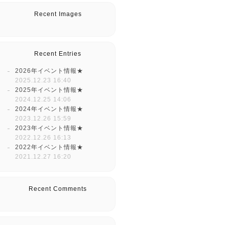
Recent Images
Recent Entries
2026年イベント情報★
2025.12.23 16:40
2025年イベント情報★
2024.12.25 14:06
2024年イベント情報★
2023.12.26 15:59
2023年イベント情報★
2022.12.26 16:13
2022年イベント情報★
2021.12.27 16:20
Recent Comments