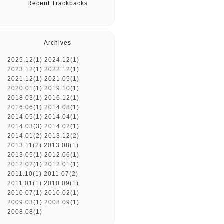
Recent Trackbacks
Archives
2025.12(1)
2024.12(1)
2023.12(1)
2022.12(1)
2021.12(1)
2021.05(1)
2020.01(1)
2019.10(1)
2018.03(1)
2016.12(1)
2016.06(1)
2014.08(1)
2014.05(1)
2014.04(1)
2014.03(3)
2014.02(1)
2014.01(2)
2013.12(2)
2013.11(2)
2013.08(1)
2013.05(1)
2012.06(1)
2012.02(1)
2012.01(1)
2011.10(1)
2011.07(2)
2011.01(1)
2010.09(1)
2010.07(1)
2010.02(1)
2009.03(1)
2008.09(1)
2008.08(1)