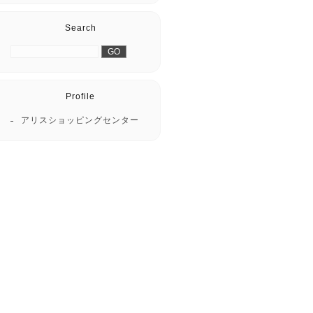
Search
Profile
アリスショッピングセンター