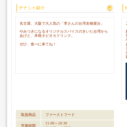
名古屋、大阪で大人気の「李さんの台湾名物屋台」
やみつきになるオリジナルスパイスのきいた台湾から
あげと、本格タピオカドリンク。
ぜひ、食べに来てね！
取扱商品
ファーストフード
11:00～19:30
営業時間