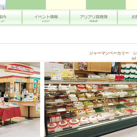
ジャーマンベーカリー シ
te