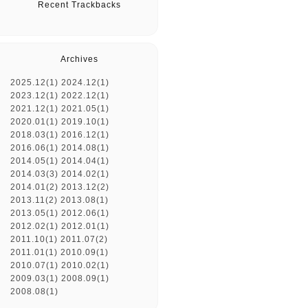
Recent Trackbacks
Archives
2025.12(1)
2024.12(1)
2023.12(1)
2022.12(1)
2021.12(1)
2021.05(1)
2020.01(1)
2019.10(1)
2018.03(1)
2016.12(1)
2016.06(1)
2014.08(1)
2014.05(1)
2014.04(1)
2014.03(3)
2014.02(1)
2014.01(2)
2013.12(2)
2013.11(2)
2013.08(1)
2013.05(1)
2012.06(1)
2012.02(1)
2012.01(1)
2011.10(1)
2011.07(2)
2011.01(1)
2010.09(1)
2010.07(1)
2010.02(1)
2009.03(1)
2008.09(1)
2008.08(1)