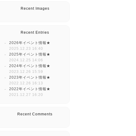
Recent Images
Recent Entries
2026年イベント情報★
2025.12.23 16:40
2025年イベント情報★
2024.12.25 14:06
2024年イベント情報★
2023.12.26 15:59
2023年イベント情報★
2022.12.26 16:13
2022年イベント情報★
2021.12.27 16:20
Recent Comments